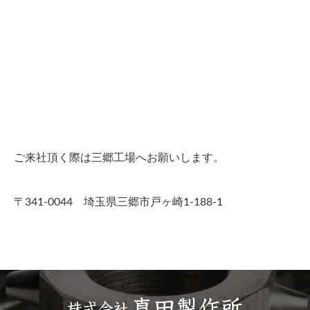
ご来社頂く際は三郷工場へお願いします。
〒341-0044 埼玉県三郷市戸ヶ崎1-188-1