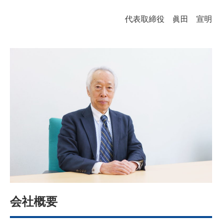
代表取締役 眞田 宣明
会社概要