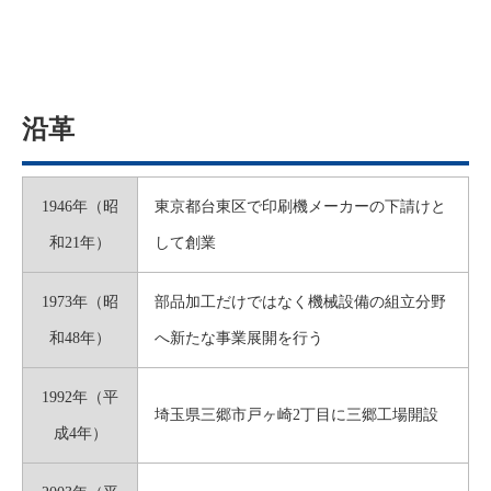
沿革
1946年（昭
東京都台東区で印刷機メーカーの下請けと
和21年）
して創業
1973年（昭
部品加工だけではなく機械設備の組立分野
和48年）
へ新たな事業展開を行う
1992年（平
埼玉県三郷市戸ヶ崎2丁目に三郷工場開設
成4年）