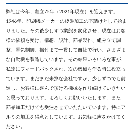
お問い合わせ
弊社は今年、創立75年（2021年現在）を迎えます。
1946年、印刷機メーカーの旋盤加工の下請けとして始ま
りました。その後少しずつ業態を変化させ、現在はお客
様の依頼を受け、構想、設計、部品製作、組み立て調
整、電気制御、据付まで一貫して自社で行い、さまざま
な自動機を製造しています。その結果いろいろな事が、
私達にフィードバックされ、次の機械を作る時に役立っ
ています。まだまだ未熟な会社ですが、少しずつでも前
進し、お客様に喜んで頂ける機械を作り続けていきたい
と思っております。よろしくお願いいたします。また、
部品加工だけでも受注させていただいています。特にア
ルミの加工を得意としています。お気軽に声をかけてく
ださい。